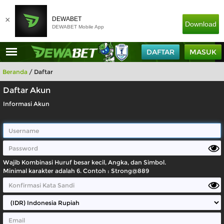
×
DEWABET
Download
DEWABET Mobile App
DAFTAR
MASUK
Beranda
/
Daftar
Daftar Akun
Informasi Akun
Wajib Kombinasi Huruf besar kecil, Angka, dan Simbol.
Minimal karakter adalah 6. Contoh : Strong@889