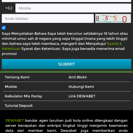
+62
Saya Menyatakan Bahwa Saya telah berumur setidaknya 18 tahun atau
minimal umur sah di negara yang saya tinggal (mana yang lebih tinggi)
dan bahwa saya telah membaca, mengerti dan Menyetujui
Syarat &
Ketentuan
Syarat dan Ketentuan. Saya juga bersedia menerima email
promosi
SUBMIT
Tentang Kami
Anti Blokir
Mobile
Hubungi Kami
Kalkulator Mix Parlay
Link DEWABET
Tutorial Deposit
DEWABET
bandar agen taruhan judi bola online dilengkapi dengan
server kecepatan dan enkripsi tingkat tinggi menjamin keamanan
data dari member kami, Dewabet juga memberikan anda