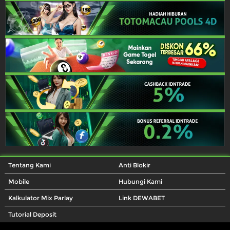
Tentang Kami
Anti Blokir
Mobile
Hubungi Kami
Kalkulator Mix Parlay
Link DEWABET
Tutorial Deposit